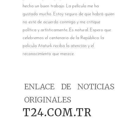
hecho un buen trabajo. La película me ha
gustado mucho. Estoy seguro de que habrá quien
no esté de acuerdo conmigo y me critique
política y artísticamente. Es natural. Espero que
celebremos el centenario de la República. la
película Ataturk reciba la atención y el
reconocimiento que merece.
ENLACE DE NOTICIAS
ORIGINALES
T24.COM.TR