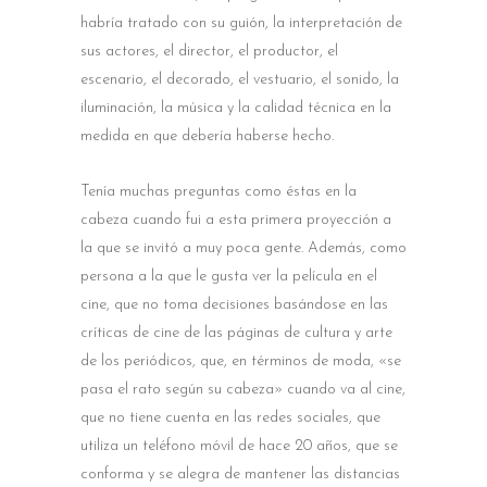
habría tratado con su guión, la interpretación de
sus actores, el director, el productor, el
escenario, el decorado, el vestuario, el sonido, la
iluminación, la música y la calidad técnica en la
medida en que debería haberse hecho.
Tenía muchas preguntas como éstas en la
cabeza cuando fui a esta primera proyección a
la que se invitó a muy poca gente. Además, como
persona a la que le gusta ver la película en el
cine, que no toma decisiones basándose en las
críticas de cine de las páginas de cultura y arte
de los periódicos, que, en términos de moda, «se
pasa el rato según su cabeza» cuando va al cine,
que no tiene cuenta en las redes sociales, que
utiliza un teléfono móvil de hace 20 años, que se
conforma y se alegra de mantener las distancias