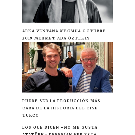
ARKA VENTANA MECMUA OCTUBRE
2019 MEHMET ADA ÖZTEKIN
PUEDE SER LA PRODUCCIÓN MÁS
CARA DE LA HISTORIA DEL CINE
TURCO
LOS QUE DICEN «NO ME GUSTA
ATATÜRK» DEBERÍAN VER ESTA