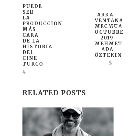
PUEDE
SER
ARKA
LA
VENTANA
PRODUCCIÓN
MECMUA
MÁS
OCTUBRE
CARA
2019
DE LA
MEHMET
HISTORIA
ADA
DEL
ÖZTEKIN
CINE
TURCO
RELATED POSTS