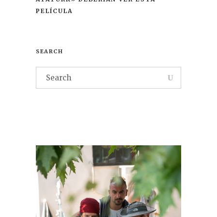
PELÍCULA
SEARCH