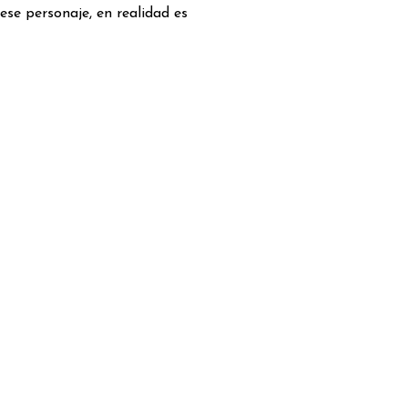
se personaje, en realidad es