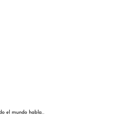
odo el mundo habla...