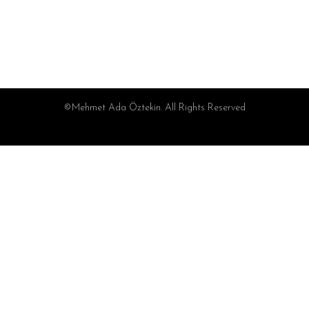
©Mehmet Ada Öztekin. All Rights Reserved