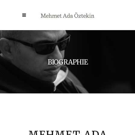
BIOGRAPHIE